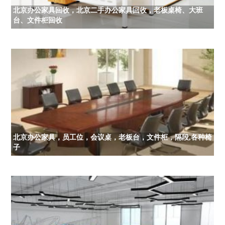
北京办公家具回收，北京二手办公家具回收，老板桌椅、大班
台、文件柜回收
北京办公家具，员工位，会议桌，老板台，文件柜，隔段,各种椅
子