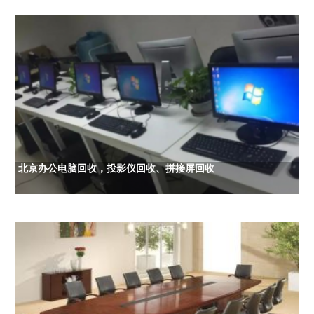
北京办公电脑回收，投影仪回收、拼接屏回收