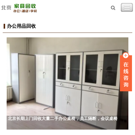
办公用品回收
北京长期上门回收大量二手办公桌椅，员工隔断，会议桌椅