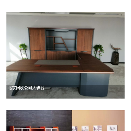
北京回收公司大班台