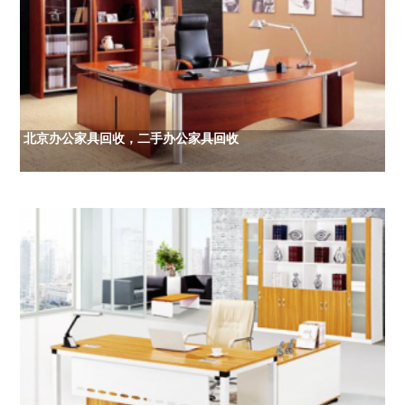
北京办公家具回收，二手办公家具回收