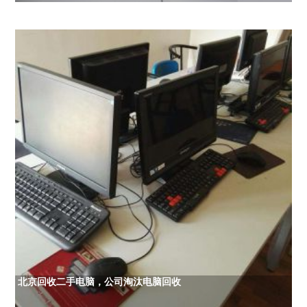
北京回收二手电脑，公司淘汰电脑回收