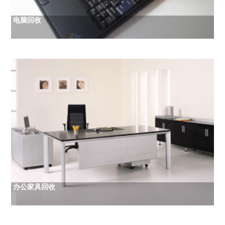
电脑回收
办公家具回收