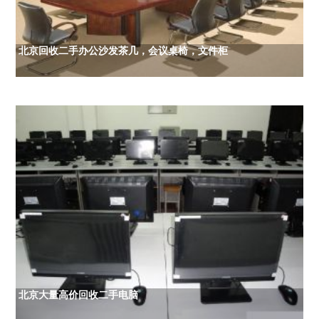
北京回收二手办公沙发茶几，会议桌椅，文件柜
北京大量高价回收二手电脑