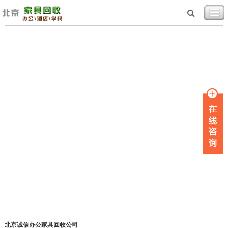
北京诚信办公家具回收公司