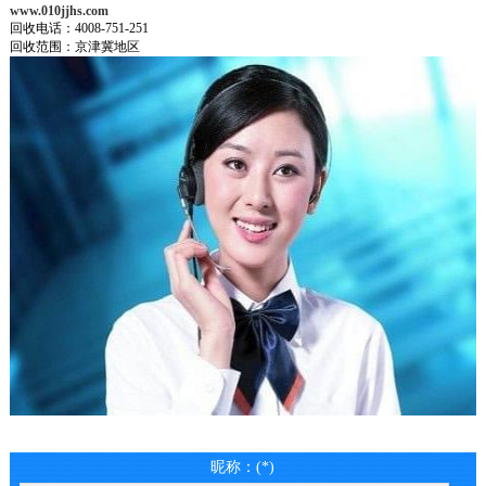
www.010jjhs.com
回收电话：4008-751-251
回收范围：京津冀地区
昵称：(*)