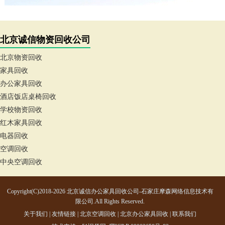
北京诚信物资回收公司
北京物资回收
家具回收
办公家具回收
酒店饭店桌椅回收
学校物资回收
红木家具回收
电器回收
空调回收
中央空调回收
Copyright(C)2018-2026 北京诚信办公家具回收公司-石家庄摩森网络信息技术有
限公司.All Rights Reserved.
关于我们
|
友情链接
|
北京空调回收
|
北京办公家具回收
|
联系我们