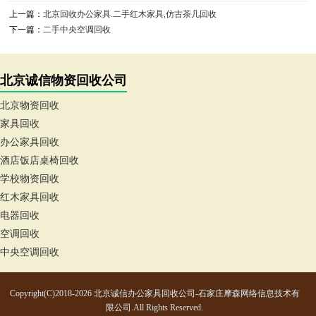
上一篇：
北京回收办公家具.二手红木家具,仿古茶几回收
下一篇：
二手中央空调回收
北京诚信物资回收公司
北京物资回收
家具回收
办公家具回收
酒店饭店桌椅回收
学校物资回收
红木家具回收
电器回收
空调回收
中央空调回收
Copyright(C)2018-2026 北京诚信办公家具回收公司-石家庄摩森网络信息技术有
限公司.All Rights Reserved.