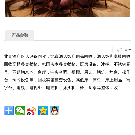
产品参数
-
+
A
A
北京酒店饭店设备回收，北京酒店饭店用品回收，酒店饭店桌椅回收
回收高档餐桌餐椅、韩国实木餐桌餐椅、厨房设备、冰柜、不锈钢厨
具、不锈钢水池、台岸，中央空调、壁橱、层架、锅炉、灶台、操作
台、制冷设备等，回收宾馆整套设备、高低床、床垫、床上用品、写
字台、电视、电视柜、电控柜、床头柜、椅、圆桌等整体回收