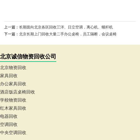
上一篇：
长期面向北京各区回收三洋、日立空调，离心机、螺杆机
下一篇：
北京长期上门回收大量二手办公桌椅，员工隔断，会议桌椅
北京诚信物资回收公司
北京物资回收
家具回收
办公家具回收
酒店饭店桌椅回收
学校物资回收
红木家具回收
电器回收
空调回收
中央空调回收