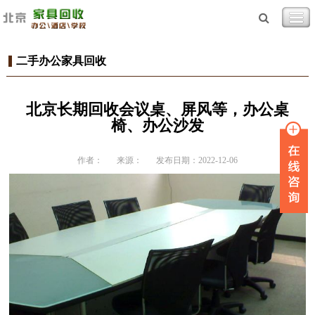
二手办公家具回收
北京长期回收会议桌、屏风等，办公桌
椅、办公沙发
作者：
来源：
发布日期：2022-12-06