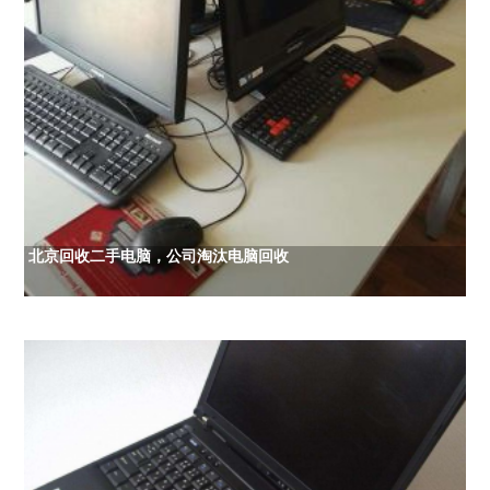
北京回收二手电脑，公司淘汰电脑回收