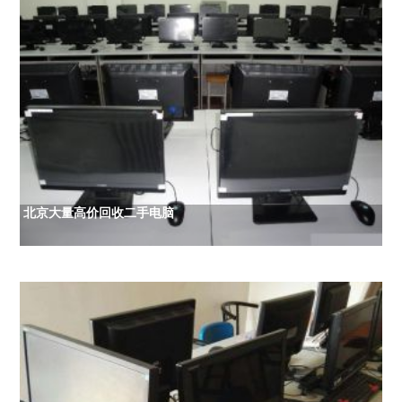
北京大量高价回收二手电脑