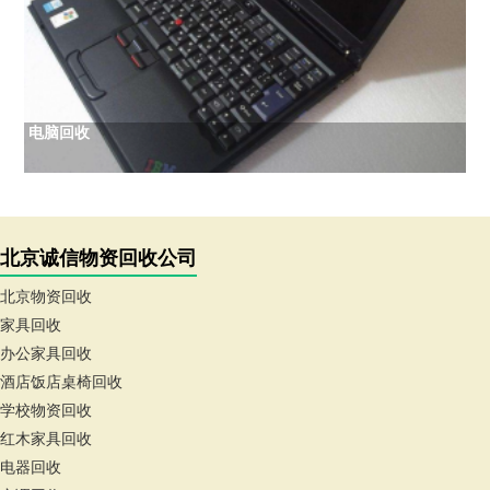
电脑回收
北京诚信物资回收公司
北京物资回收
家具回收
办公家具回收
酒店饭店桌椅回收
学校物资回收
红木家具回收
电器回收