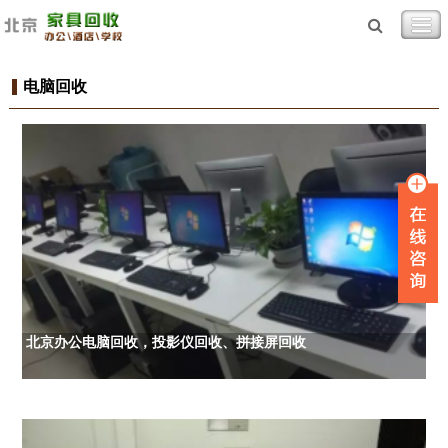
电脑回收
北京办公电脑回收，投影仪回收、拼接屏回收